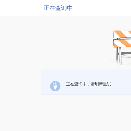
正在查询中
正在查询中，请刷新重试