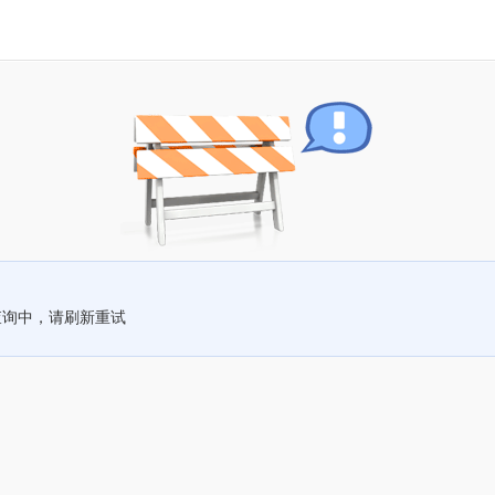
查询中，请刷新重试