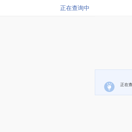
正在查询中
正在