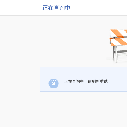
正在查询中
正在查询中，请刷新重试