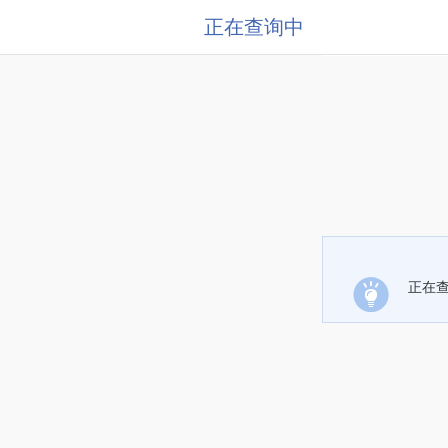
正在查询中
正在