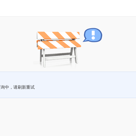
查询中，请刷新重试