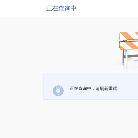
正在查询中
正在查询中，请刷新重试