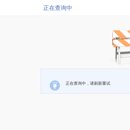
正在查询中
正在查询中，请刷新重试