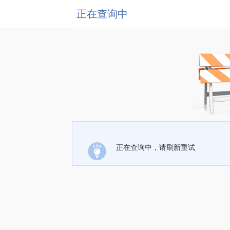
正在查询中
正在查询中，请刷新重试