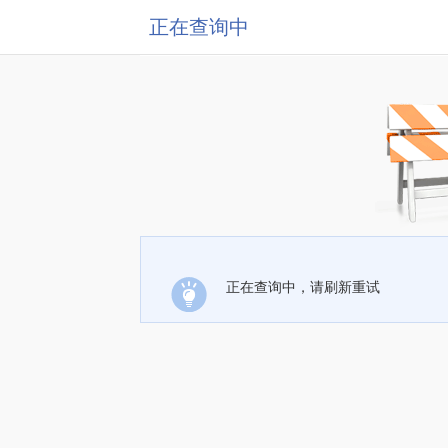
正在查询中
正在查询中，请刷新重试