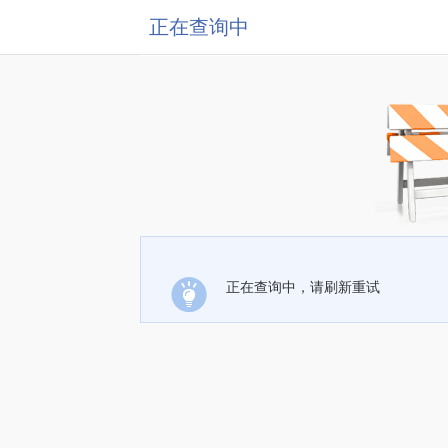
正在查询中
正在查询中，请刷新重试