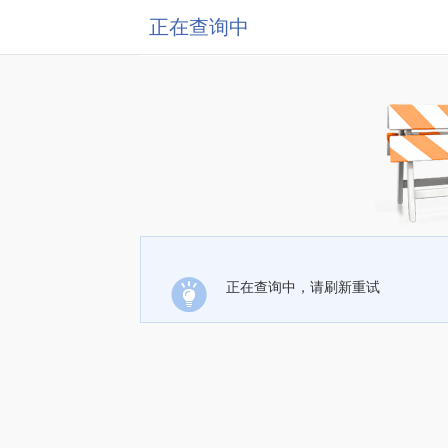
正在查询中
正在查询中，请刷新重试